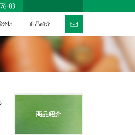
壌分析
商品紹介
商品紹介