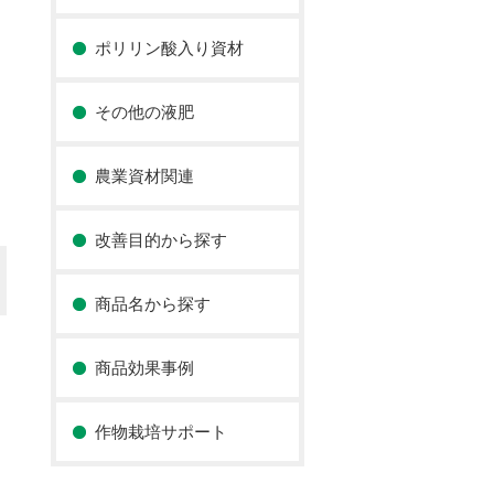
ポリリン酸入り資材
その他の液肥
農業資材関連
改善目的から探す
商品名から探す
商品効果事例
作物栽培サポート