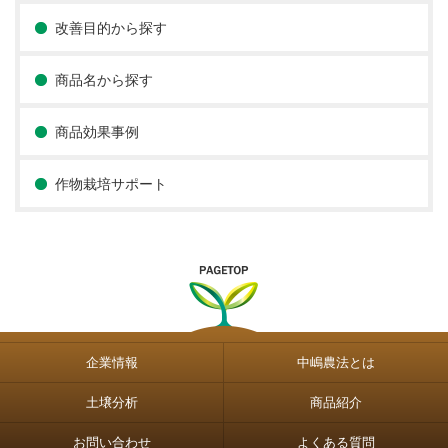
改善目的から探す
商品名から探す
商品効果事例
作物栽培サポート
企業情報
中嶋農法とは
土壌分析
商品紹介
お問い合わせ
よくある質問