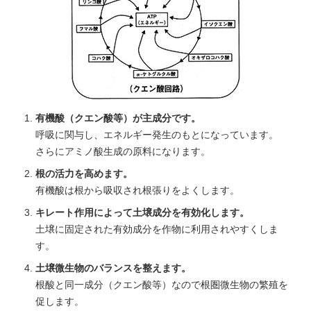
有機酸（クエン酸等）が主成分です。
呼吸に関与し、エネルギー発生のもとになっています。
さらにアミノ酸生成の原料になります。
根の活力を高めます。
有機酸は根から吸収され根張りをよくします。
キレート作用によって土壌成分を有効化します。
土壌に固定された有効成分を作物に利用されやすくしま
す。
土壌微生物のバランスを整えます。
根酸と同一成分（クエン酸等）なので根圏微生物の繁殖を
促します。